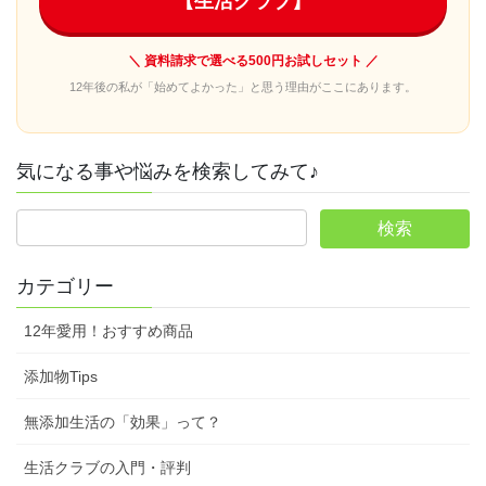
【生活クラブ】
＼ 資料請求で選べる500円お試しセット ／
12年後の私が「始めてよかった」と思う理由がここにあります。
気になる事や悩みを検索してみて♪
カテゴリー
12年愛用！おすすめ商品
添加物Tips
無添加生活の「効果」って？
生活クラブの入門・評判