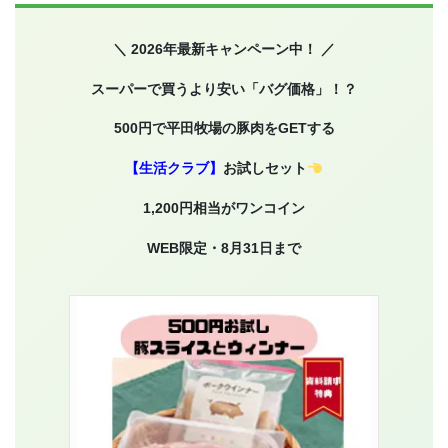
＼ 2026年最新キャンペーン中！ ／
スーパーで買うより安い「バグ価格」！？
500円で平田牧場の豚肉をGETする
【生活クラブ】
お試しセット
1,200円相当がワンコイン
WEB限定・8月31日まで