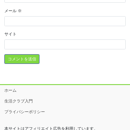
メール
※
サイト
ホーム
生活クラブ入門
プライバシーポリシー
本サイトはアフィリエイト広告を利用しています。