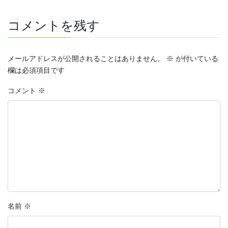
コメントを残す
メールアドレスが公開されることはありません。
※
が付いている
欄は必須項目です
コメント
※
名前
※