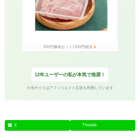
500円豚肉セット1200円相当
12年ユーザーの私が本気で推奨！
※当サイトはアフィリエイト広告を利用しています
Threads
X