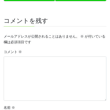
コメントを残す
メールアドレスが公開されることはありません。
※
が付いている
欄は必須項目です
コメント
※
名前
※