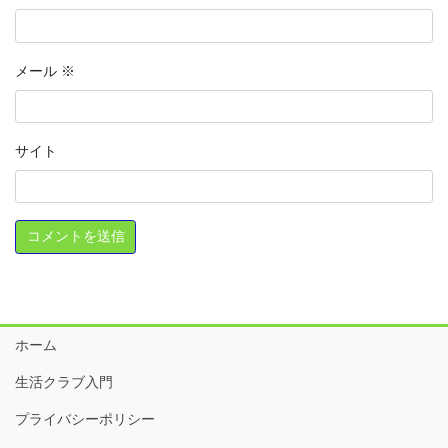
メール
※
サイト
ホーム
生活クラブ入門
プライバシーポリシー