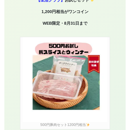
【生活クラブ】
お試しセット
1,200円相当がワンコイン
WEB限定・8月31日まで
500円豚肉セット1200円相当