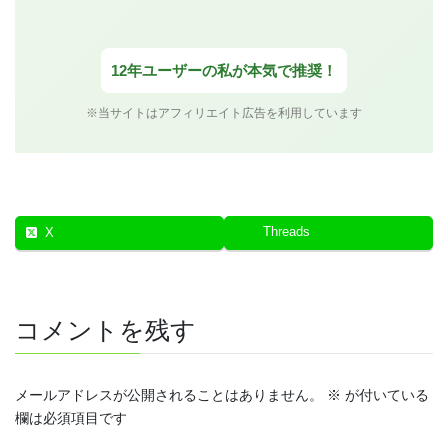
12年ユーザーの私が本気で推奨！
※当サイトはアフィリエイト広告を利用しています
Threads
X
コメントを残す
メールアドレスが公開されることはありません。
※
が付いている
欄は必須項目です