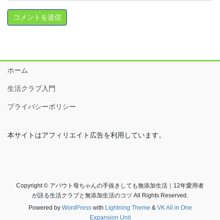
ホーム
生活クラブ入門
プライバシーポリシー
本サイトはアフィリエイト広告を利用しています。
Copyright © アバウト母ちゃんの手抜きしても無添加生活｜12年愛用者
が語る生活クラブと無添加生活のコツ All Rights Reserved.
Powered by
WordPress
with
Lightning Theme
&
VK All in One
Expansion Unit