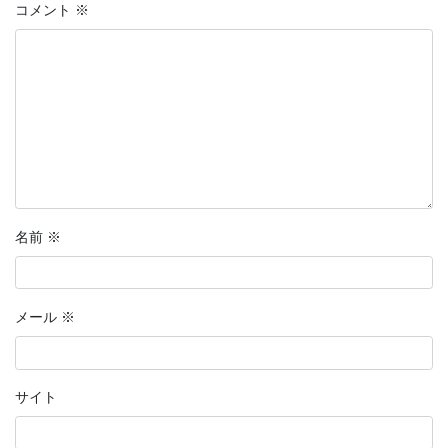
コメント
※
名前
※
メール
※
サイト