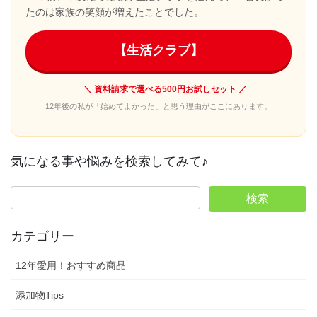
たのは家族の笑顔が増えたことでした。
【生活クラブ】
＼ 資料請求で選べる500円お試しセット ／
12年後の私が「始めてよかった」と思う理由がここにあります。
気になる事や悩みを検索してみて♪
カテゴリー
12年愛用！おすすめ商品
添加物Tips