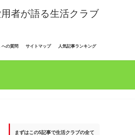
愛用者が語る生活クラブ
 への質問
サイトマップ
人気記事ランキング
まずはこの5記事で生活クラブの全て