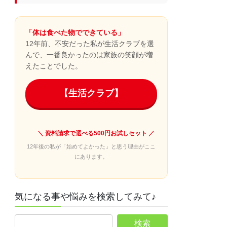
「体は食べた物でできている」
12年前、不安だった私が生活クラブを選
んで、一番良かったのは家族の笑顔が増
えたことでした。
【生活クラブ】
＼ 資料請求で選べる500円お試しセット ／
12年後の私が「始めてよかった」と思う理由がここ
にあります。
気になる事や悩みを検索してみて♪