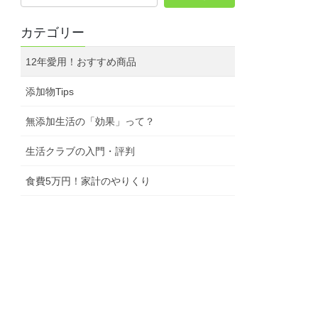
カテゴリー
12年愛用！おすすめ商品
添加物Tips
無添加生活の「効果」って？
生活クラブの入門・評判
食費5万円！家計のやりくり