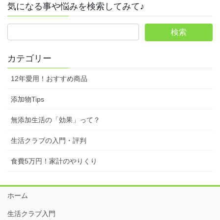
気になる事や悩みを検索してみて♪
カテゴリー
12年愛用！おすすめ商品
添加物Tips
無添加生活の「効果」って？
生活クラブの入門・評判
食費5万円！家計のやりくり
ホーム
生活クラブ入門