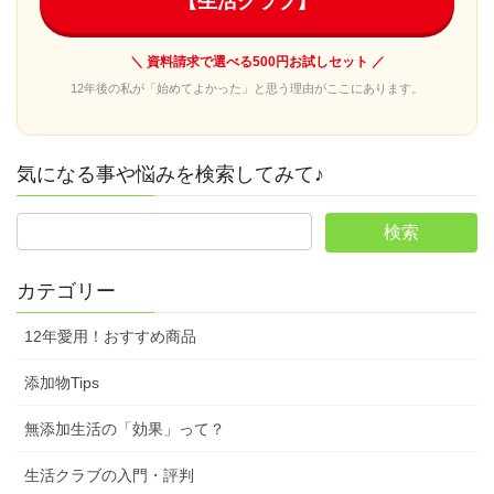
【生活クラブ】
＼ 資料請求で選べる500円お試しセット ／
12年後の私が「始めてよかった」と思う理由がここにあります。
気になる事や悩みを検索してみて♪
カテゴリー
12年愛用！おすすめ商品
添加物Tips
無添加生活の「効果」って？
生活クラブの入門・評判