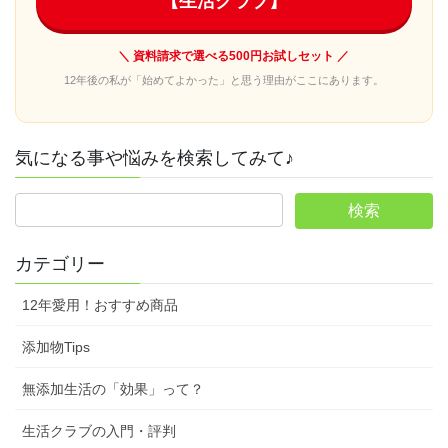
【生活クラブ】
＼ 資料請求で選べる500円お試しセット ／
12年後の私が「始めてよかった」と思う理由がここにあります。
気になる事や悩みを検索してみて♪
カテゴリー
12年愛用！おすすめ商品
添加物Tips
無添加生活の「効果」って？
生活クラブの入門・評判