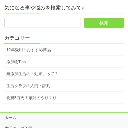
気になる事や悩みを検索してみて♪
カテゴリー
12年愛用！おすすめ商品
添加物Tips
無添加生活の「効果」って？
生活クラブの入門・評判
食費5万円！家計のやりくり
ホーム