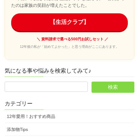
たのは家族の笑顔が増えたことでした。
【生活クラブ】
＼ 資料請求で選べる500円お試しセット ／
12年後の私が「始めてよかった」と思う理由がここにあります。
気になる事や悩みを検索してみて♪
カテゴリー
12年愛用！おすすめ商品
添加物Tips