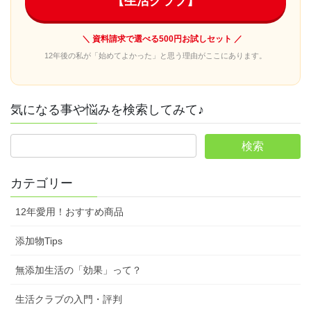
【生活クラブ】
＼ 資料請求で選べる500円お試しセット ／
12年後の私が「始めてよかった」と思う理由がここにあります。
気になる事や悩みを検索してみて♪
カテゴリー
12年愛用！おすすめ商品
添加物Tips
無添加生活の「効果」って？
生活クラブの入門・評判