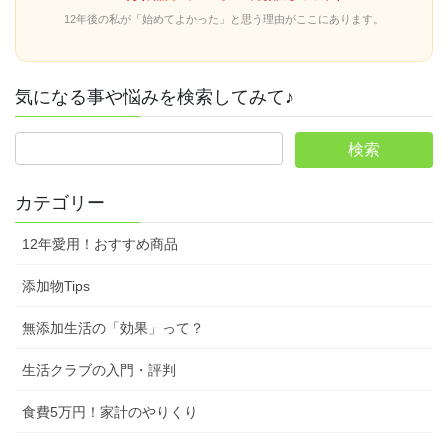
12年後の私が「始めてよかった」と思う理由がここにあります。
気になる事や悩みを検索してみて♪
カテゴリー
12年愛用！おすすめ商品
添加物Tips
無添加生活の「効果」って？
生活クラブの入門・評判
食費5万円！家計のやりくり