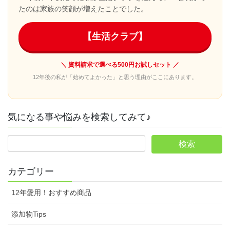
たのは家族の笑顔が増えたことでした。
【生活クラブ】
＼ 資料請求で選べる500円お試しセット ／
12年後の私が「始めてよかった」と思う理由がここにあります。
気になる事や悩みを検索してみて♪
カテゴリー
12年愛用！おすすめ商品
添加物Tips