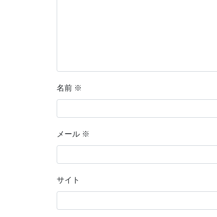
名前
※
メール
※
サイト