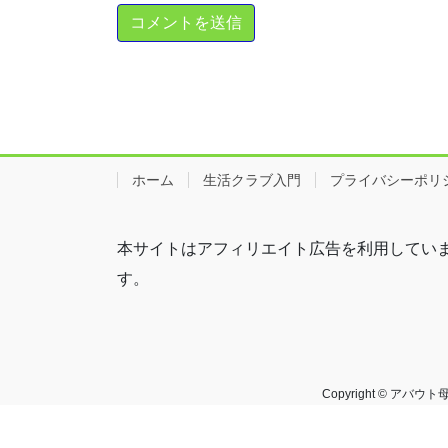
ホーム
生活クラブ入門
プライバシーポリ
本サイトはアフィリエイト広告を利用してい
す。
Copyright © ア