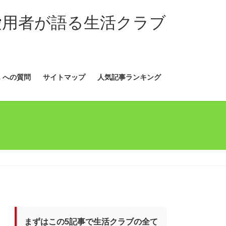
愛用者が語る生活クラブ
 への質問
サイトマップ
人気記事ランキング
まずはこの5記事で生活クラブの全て