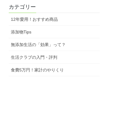
カテゴリー
12年愛用！おすすめ商品
添加物Tips
無添加生活の「効果」って？
生活クラブの入門・評判
食費5万円！家計のやりくり