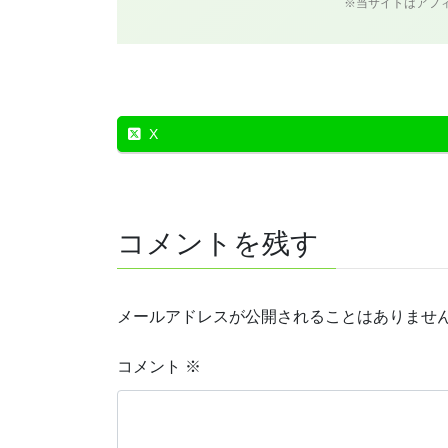
※当サイトはアフ
X
コメントを残す
メールアドレスが公開されることはありませ
コメント
※