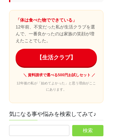
「体は食べた物でできている」
12年前、不安だった私が生活クラブを選
んで、一番良かったのは家族の笑顔が増
えたことでした。
【生活クラブ】
＼ 資料請求で選べる500円お試しセット ／
12年後の私が「始めてよかった」と思う理由がここ
にあります。
気になる事や悩みを検索してみて♪