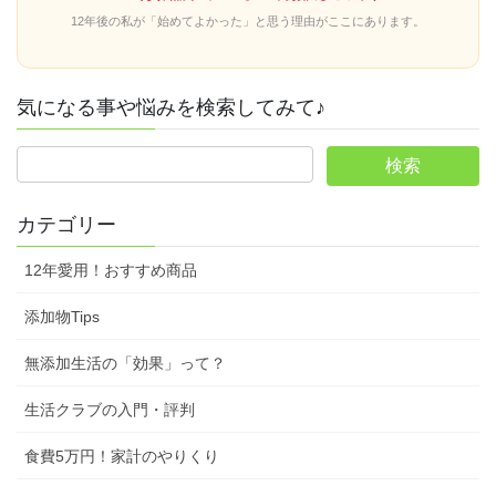
12年後の私が「始めてよかった」と思う理由がここにあります。
気になる事や悩みを検索してみて♪
カテゴリー
12年愛用！おすすめ商品
添加物Tips
無添加生活の「効果」って？
生活クラブの入門・評判
食費5万円！家計のやりくり