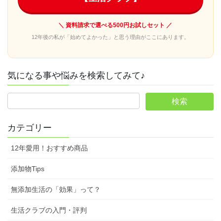
＼ 資料請求で選べる500円お試しセット ／
12年後の私が「始めてよかった」と思う理由がここにあります。
気になる事や悩みを検索してみて♪
カテゴリー
12年愛用！おすすめ商品
添加物Tips
無添加生活の「効果」って？
生活クラブの入門・評判