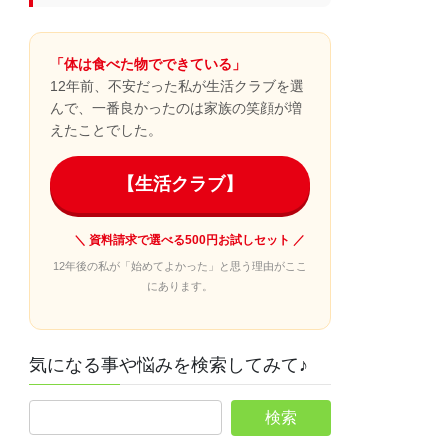
「体は食べた物でできている」
12年前、不安だった私が生活クラブを選
んで、一番良かったのは家族の笑顔が増
えたことでした。
【生活クラブ】
＼ 資料請求で選べる500円お試しセット ／
12年後の私が「始めてよかった」と思う理由がここ
にあります。
気になる事や悩みを検索してみて♪