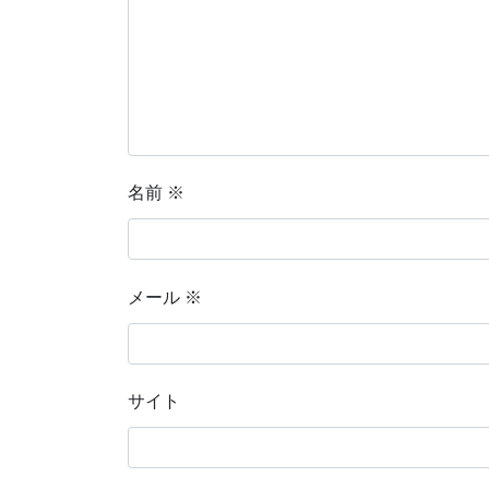
名前
※
メール
※
サイト