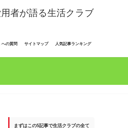
愛用者が語る生活クラブ
 への質問
サイトマップ
人気記事ランキング
まずはこの5記事で生活クラブの全て