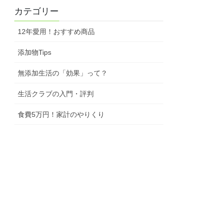
カテゴリー
12年愛用！おすすめ商品
添加物Tips
無添加生活の「効果」って？
生活クラブの入門・評判
食費5万円！家計のやりくり