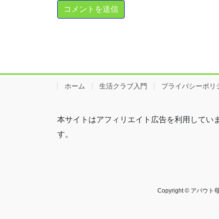
ホーム
生活クラブ入門
プライバシーポリ
本サイトはアフィリエイト広告を利用してい
す。
Copyright © ア