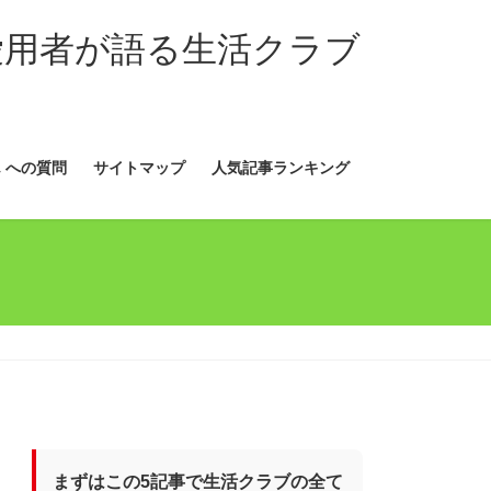
愛用者が語る生活クラブ
 への質問
サイトマップ
人気記事ランキング
まずはこの5記事で生活クラブの全て