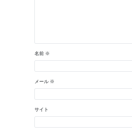
名前
※
メール
※
サイト