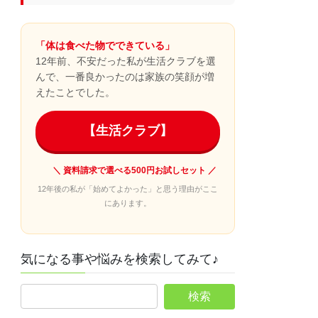
「体は食べた物でできている」
12年前、不安だった私が生活クラブを選
んで、一番良かったのは家族の笑顔が増
えたことでした。
【生活クラブ】
＼ 資料請求で選べる500円お試しセット ／
12年後の私が「始めてよかった」と思う理由がここ
にあります。
気になる事や悩みを検索してみて♪