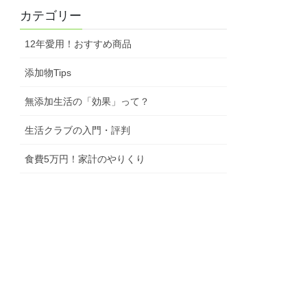
カテゴリー
12年愛用！おすすめ商品
添加物Tips
無添加生活の「効果」って？
生活クラブの入門・評判
食費5万円！家計のやりくり