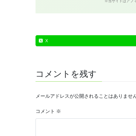
※当サイトはアフ
X
コメントを残す
メールアドレスが公開されることはありませ
コメント
※