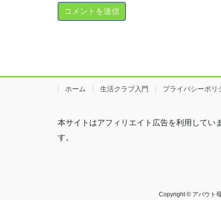
ホーム
生活クラブ入門
プライバシーポリ
本サイトはアフィリエイト広告を利用してい
す。
Copyright © ア