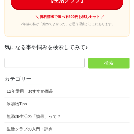
【生活クラブ】
＼ 資料請求で選べる500円お試しセット ／
12年後の私が「始めてよかった」と思う理由がここにあります。
気になる事や悩みを検索してみて♪
カテゴリー
12年愛用！おすすめ商品
添加物Tips
無添加生活の「効果」って？
生活クラブの入門・評判