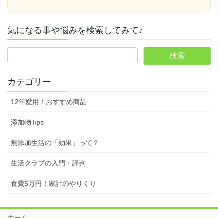
気になる事や悩みを検索してみて♪
カテゴリー
12年愛用！おすすめ商品
添加物Tips
無添加生活の「効果」って？
生活クラブの入門・評判
食費5万円！家計のやりくり
ホーム