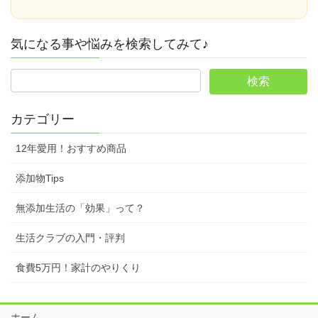
気になる事や悩みを検索してみて♪
カテゴリー
12年愛用！おすすめ商品
添加物Tips
無添加生活の「効果」って？
生活クラブの入門・評判
食費5万円！家計のやりくり
ホーム